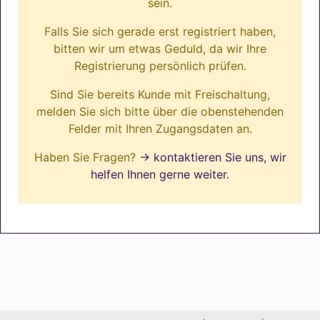
sein.
Falls Sie sich gerade erst registriert haben,
bitten wir um etwas Geduld, da wir Ihre
Registrierung persönlich prüfen.
Sind Sie bereits Kunde mit Freischaltung,
melden Sie sich bitte über die obenstehenden
Felder mit Ihren Zugangsdaten an.
Haben Sie Fragen?
→ kontaktieren Sie uns, wir
helfen Ihnen gerne weiter.