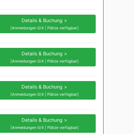
Details & Buchung >
[Anmeldungen 0/4 | Plätze verfügbar]
Details & Buchung >
[Anmeldungen 0/4 | Plätze verfügbar]
Details & Buchung >
[Anmeldungen 0/4 | Plätze verfügbar]
Details & Buchung >
[Anmeldungen 0/4 | Plätze verfügbar]