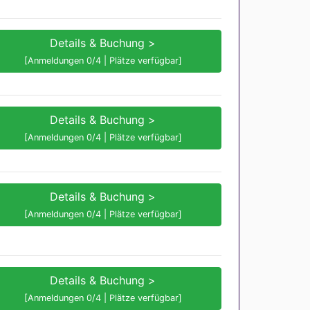
Details & Buchung >
[Anmeldungen 0/4 | Plätze verfügbar]
Details & Buchung >
[Anmeldungen 0/4 | Plätze verfügbar]
Details & Buchung >
[Anmeldungen 0/4 | Plätze verfügbar]
Details & Buchung >
[Anmeldungen 0/4 | Plätze verfügbar]