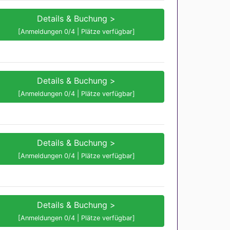
Details & Buchung >
[Anmeldungen 0/4 | Plätze verfügbar]
Details & Buchung >
[Anmeldungen 0/4 | Plätze verfügbar]
Details & Buchung >
[Anmeldungen 0/4 | Plätze verfügbar]
Details & Buchung >
[Anmeldungen 0/4 | Plätze verfügbar]