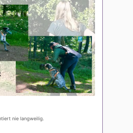
tiert nie langweilig.