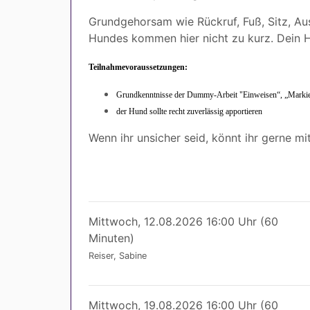
Grundgehorsam wie Rückruf, Fuß, Sitz, Au
Hundes kommen hier nicht zu kurz. Dein H
Teilnahmevoraussetzungen:
Grundkenntnisse der Dummy-Arbeit "Einweisen“, „Markie
der Hund sollte recht zuverlässig apportieren
Wenn ihr unsicher seid, könnt ihr gerne mi
Mittwoch, 12.08.2026 16:00 Uhr (60
Minuten)
Reiser, Sabine
Mittwoch, 19.08.2026 16:00 Uhr (60