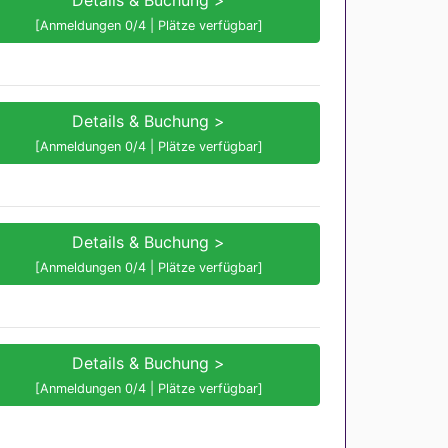
Details & Buchung >
[Anmeldungen 0/4 | Plätze verfügbar]
Details & Buchung >
[Anmeldungen 0/4 | Plätze verfügbar]
Details & Buchung >
[Anmeldungen 0/4 | Plätze verfügbar]
Details & Buchung >
[Anmeldungen 0/4 | Plätze verfügbar]