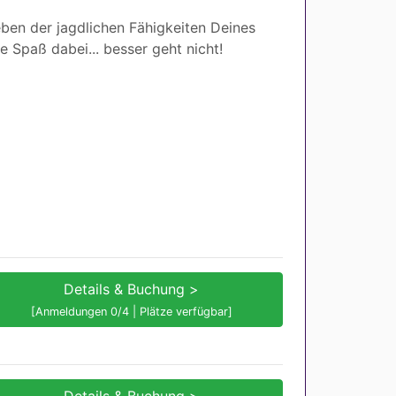
ben der jagdlichen Fähigkeiten Deines
 Spaß dabei... besser geht nicht!
Details & Buchung >
[Anmeldungen 0/4 | Plätze verfügbar]