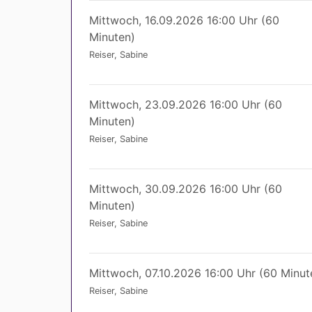
Mittwoch, 16.09.2026 16:00 Uhr (60
Minuten)
Reiser, Sabine
Mittwoch, 23.09.2026 16:00 Uhr (60
Minuten)
Reiser, Sabine
Mittwoch, 30.09.2026 16:00 Uhr (60
Minuten)
Reiser, Sabine
Mittwoch, 07.10.2026 16:00 Uhr (60 Minut
Reiser, Sabine