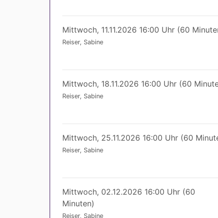
Mittwoch, 11.11.2026 16:00 Uhr (60 Minute
Reiser, Sabine
Mittwoch, 18.11.2026 16:00 Uhr (60 Minut
Reiser, Sabine
Mittwoch, 25.11.2026 16:00 Uhr (60 Minut
Reiser, Sabine
Mittwoch, 02.12.2026 16:00 Uhr (60
Minuten)
Reiser, Sabine