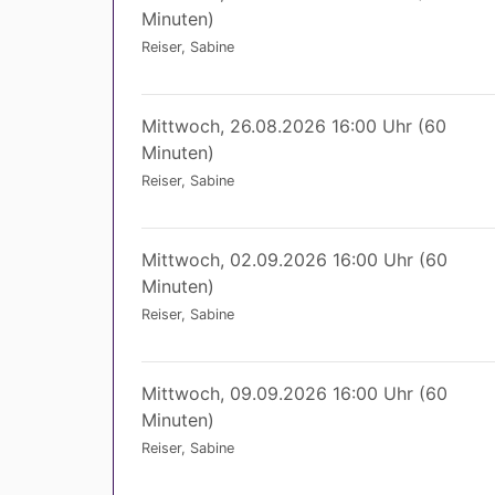
Minuten)
Reiser, Sabine
Mittwoch, 26.08.2026 16:00 Uhr (60
Minuten)
Reiser, Sabine
Mittwoch, 02.09.2026 16:00 Uhr (60
Minuten)
Reiser, Sabine
Mittwoch, 09.09.2026 16:00 Uhr (60
Minuten)
Reiser, Sabine