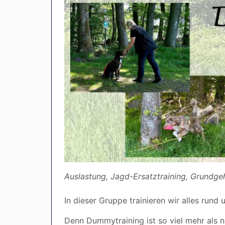
Auslastung, Jagd-Ersatztraining, Grundge
In dieser Gruppe trainieren wir alles rund 
Denn Dummytraining ist so viel mehr als n