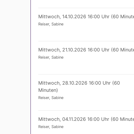
Mittwoch, 14.10.2026 16:00 Uhr (60 Minut
Reiser, Sabine
Mittwoch, 21.10.2026 16:00 Uhr (60 Minut
Reiser, Sabine
Mittwoch, 28.10.2026 16:00 Uhr (60
Minuten)
Reiser, Sabine
Mittwoch, 04.11.2026 16:00 Uhr (60 Minut
Reiser, Sabine